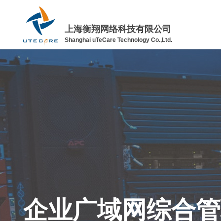
上海衡翔网络科技有限公司
Shanghai uTeCare Technology Co.,Ltd.
企业广域网综合管