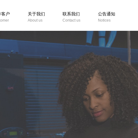
作客户
关于我们
联系我们
公告通知
tomer
About us
Contact us
Notices