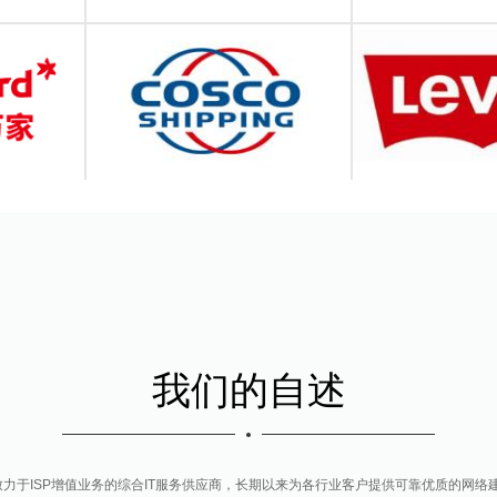
我们的自述
致力于ISP增值业务的综合IT服务供应商，长期以来为各行业客户提供可靠优质的网络