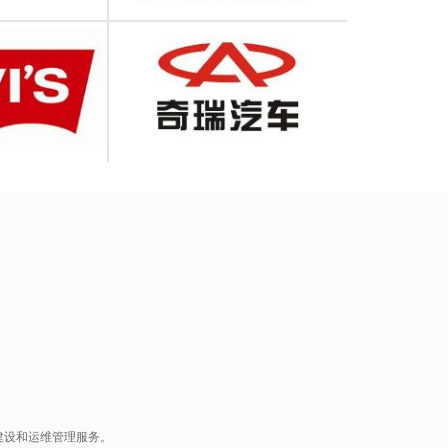
建设和运维管理服务。