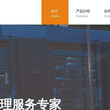
首页
产品介绍
合
Home
Services
Cus
理服务专家