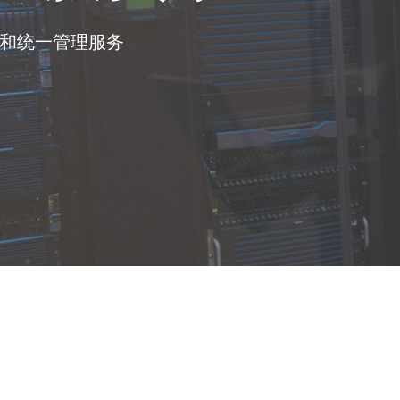
和统一管理服务