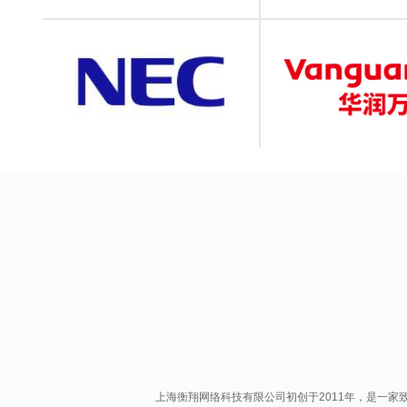
上海衡翔网络科技有限公司初创于2011年，是一家