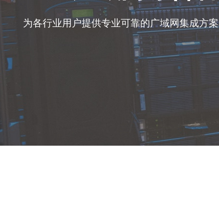
为各行业用户提供专业可靠的广域网集成方案